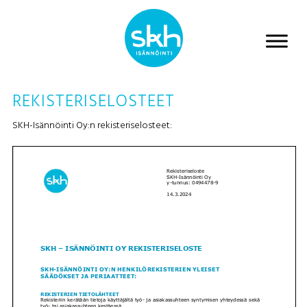
REKISTERISELOSTEET
SKH-Isännöinti Oy:n rekisteriselosteet: