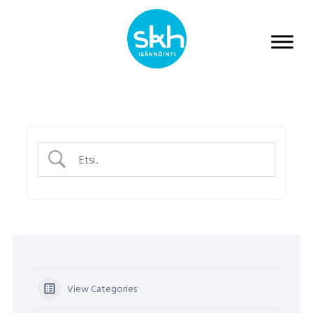
View Categories