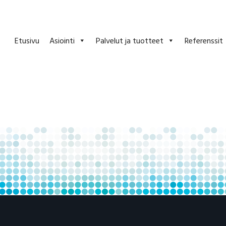
Etusivu
Asiointi
Palvelut ja tuotteet
Referenssit