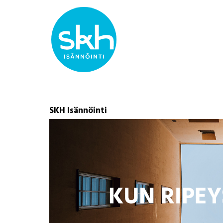
SKH Isännöinti