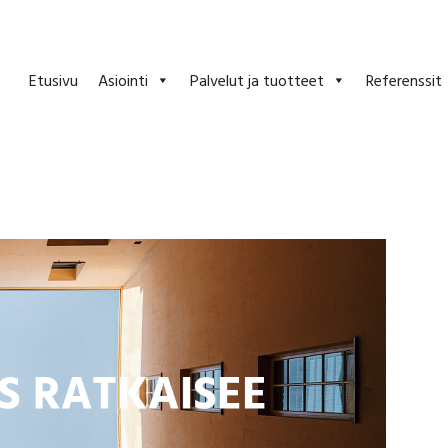
Etusivu
Asiointi
Palvelut ja tuotteet
Referenssit