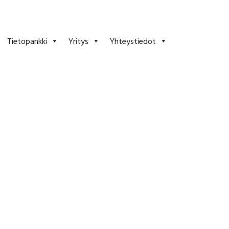
Tietopankki
Yritys
Yhteystiedot