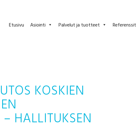
Etusivu
Asiointi
Palvelut ja tuotteet
Referenssit
UTOS KOSKIEN
JEN
 – HALLITUKSEN