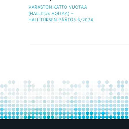
VARASTON KATTO VUOTAA
(HALLITUS HOITAA) –
HALLITUKSEN PÄÄTÖS 8/2024