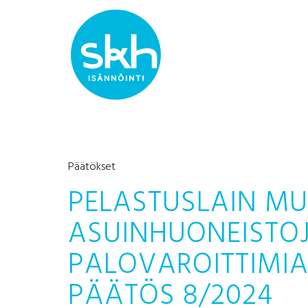
Päätökset
PELASTUSLAIN MU
ASUINHUONEISTO
PALOVAROITTIMIA
PÄÄTÖS 8/2024