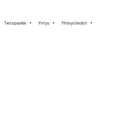
Tietopankki
Yritys
Yhteystiedot