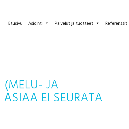
Etusivu
Asiointi
Palvelut ja tuotteet
Referenssit
(MELU- JA
 ASIAA EI SEURATA