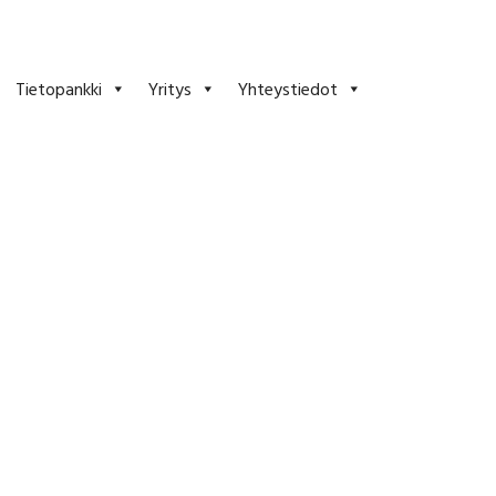
Tietopankki
Yritys
Yhteystiedot