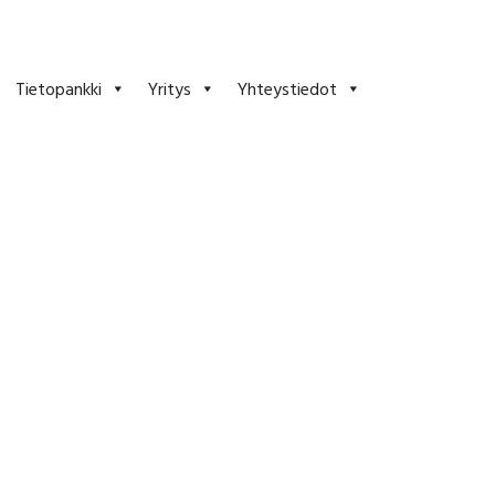
Tietopankki
Yritys
Yhteystiedot